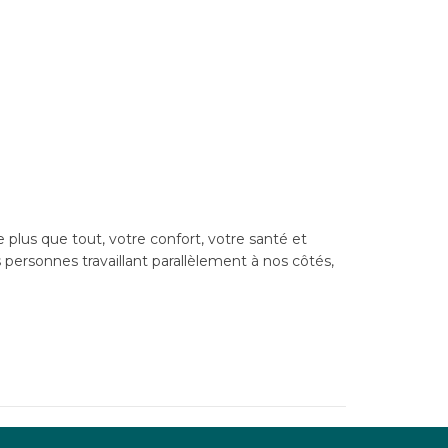
us que tout, votre confort, votre santé et
personnes travaillant parallèlement à nos côtés,