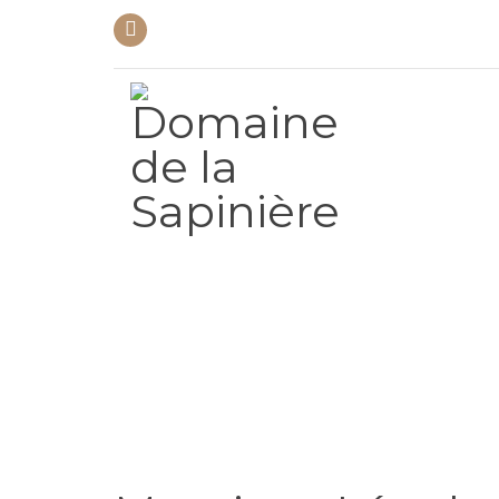
07 88 38 35 49