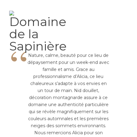
“
Nature, calme, beauté pour ce lieu de
dépaysement pour un week-end avec
famille et amis. Grace au
professionnalisme d’Alicia, ce lieu
chaleureux s’adapte à vos envies en
un tour de main. Nid douillet,
décoration montagnarde assure à ce
domaine une authenticité particulière
qui se révèle magnifiquement sur les
couleurs automnales et les premières
neiges des sommets environnants.
Nous remercions Alicia pour son