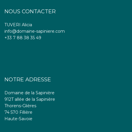
NOUS CONTACTER
TUVERI Alicia
info@domaine-sapiniere.com
+33 7 88 38 35 49
NOTRE ADRESSE
Domaine de la Sapinière
912T allée de la Sapinière
Thorens-Glières
74 570 Fillière
Haute-Savoie