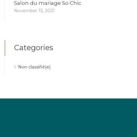
Salon du mariage So Chic
November 13, 2021
Categories
Non classifié(e)