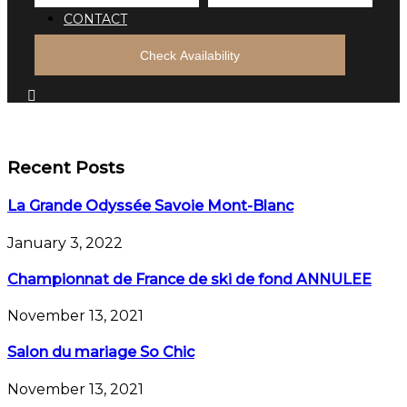
CONTACT
Check Availability
Recent Posts
La Grande Odyssée Savoie Mont-Blanc
January 3, 2022
Championnat de France de ski de fond ANNULEE
November 13, 2021
Salon du mariage So Chic
November 13, 2021