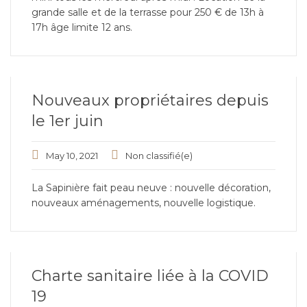
grande salle et de la terrasse pour 250 € de 13h à
17h âge limite 12 ans.
Nouveaux propriétaires depuis
le 1er juin
May 10, 2021
Non classifié(e)
La Sapinière fait peau neuve : nouvelle décoration,
nouveaux aménagements, nouvelle logistique.
Charte sanitaire liée à la COVID
19