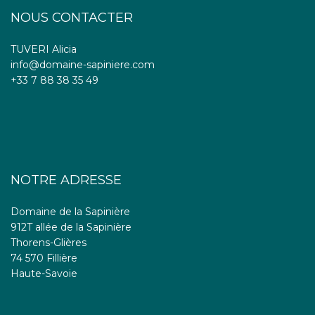
NOUS CONTACTER
TUVERI Alicia
info@domaine-sapiniere.com
+33 7 88 38 35 49
NOTRE ADRESSE
Domaine de la Sapinière
912T allée de la Sapinière
Thorens-Glières
74 570 Fillière
Haute-Savoie