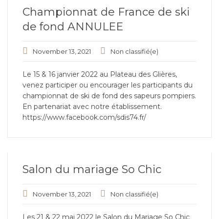
Championnat de France de ski
de fond ANNULEE
November 13, 2021
Non classifié(e)
Le 15 & 16 janvier 2022 au Plateau des Glières,
venez participer ou encourager les participants du
championnat de ski de fond des sapeurs pompiers.
En partenariat avec notre établissement.
https://www.facebook.com/sdis74.fr/
Salon du mariage So Chic
November 13, 2021
Non classifié(e)
Les 21 & 22 mai 2022 le Salon du Mariage So Chic