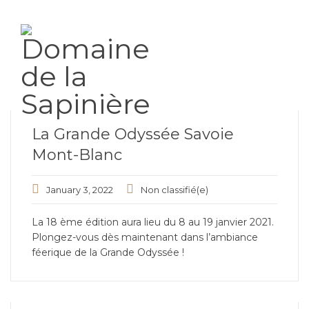
La Grande Odyssée Savoie
Mont-Blanc
January 3, 2022
Non classifié(e)
La 18 ème édition aura lieu du 8 au 19 janvier 2021.
Plongez-vous dès maintenant dans l’ambiance
féerique de la Grande Odyssée !