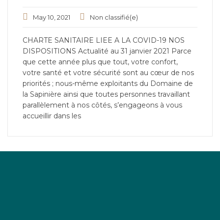
May 10, 2021
Non classifié(e)
CHARTE SANITAIRE LIEE A LA COVID-19 NOS
DISPOSITIONS Actualité au 31 janvier 2021 Parce
que cette année plus que tout, votre confort,
votre santé et votre sécurité sont au cœur de nos
priorités ; nous-même exploitants du Domaine de
la Sapinière ainsi que toutes personnes travaillant
parallèlement à nos côtés, s’engageons à vous
accueillir dans les