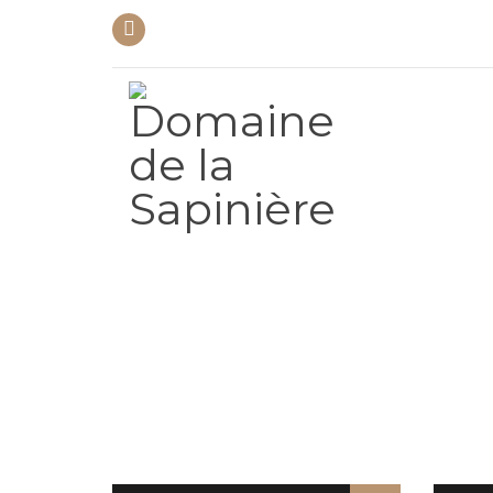
07 88 38 35 49