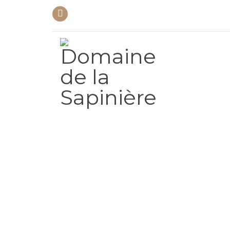
07 88 38 35 49